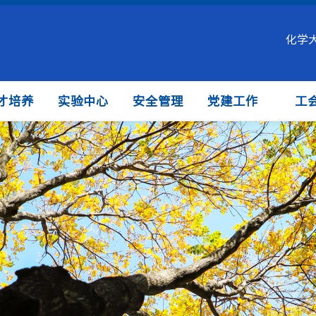
化学
才培养
实验中心
安全管理
党建工作
工