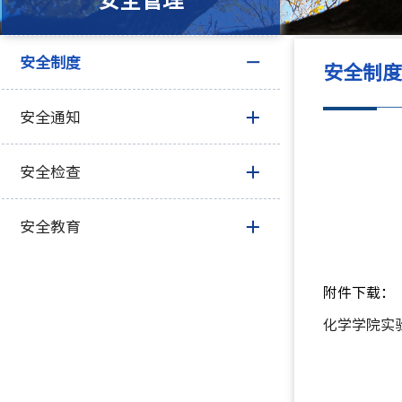
安全管理
安全制度
安全制
安全通知
安全检查
安全教育
附件下载：
化学学院实