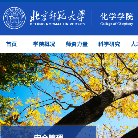
首页
学院概况
师资力量
科学研究
人