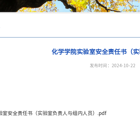
度
化学学院实验室安全责任书（实
发布时间：2024-10-22
验室安全责任书（实验室负责人与组内人员）.pdf