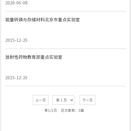
2020-06-08
能量转换与存储材料北京市重点实验室
2015-12-26
放射性药物教育部重点实验室
2015-12-26
上一页
下一页
第1/1页
总文章数：3篇