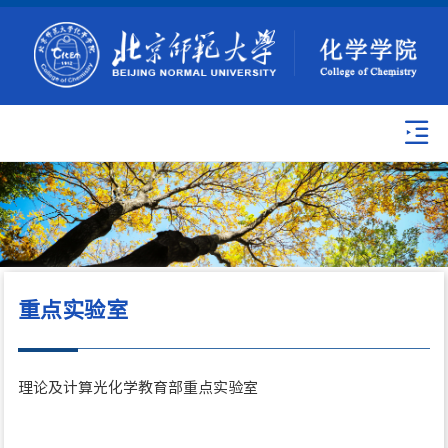
重点实验室
理论及计算光化学教育部重点实验室