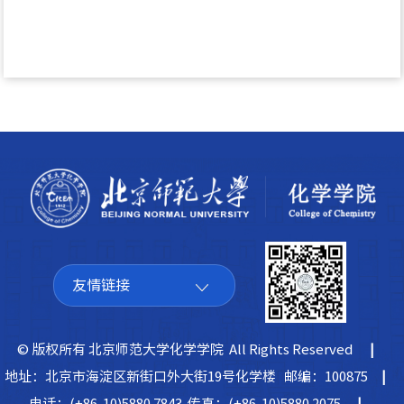
友情链接
© 版权所有 北京师范大学化学学院 All Rights Reserved
|
地址：北京市海淀区新街口外大街19号化学楼 邮编：100875
|
电话：(+86-10)5880 7843 传真：(+86-10)5880 2075
|