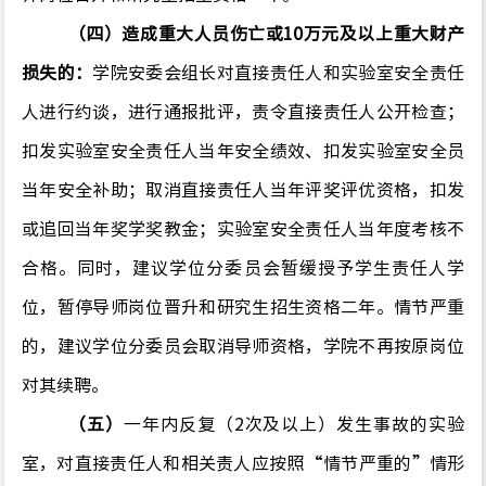
（四）造成重大人员伤亡或10万元及以上重大财产
损失的：
学院安委会组长对直接责任人和实验室安全责任
人进行约谈，进行通报批评，责令直接责任人公开检查；
扣发实验室安全责任人当年安全绩效、扣发实验室安全员
当年安全补助；取消直接责任人当年评奖评优资格，扣发
或追回当年奖学奖教金；实验室安全责任人当年度考核不
合格。同时，建议学位分委员会暂缓授予学生责任人学
位，暂停导师岗位晋升和研究生招生资格二年。情节严重
的，建议学位分委员会取消导师资格，学院不再按原岗位
对其续聘。
（五）
一年内反复（2次及以上）发生事故的实验
室，对直接责任人和相关责人应按照“情节严重的”情形