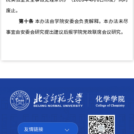
废止。
第十条
本办法由学院安委会负责解释。本办法未尽
事宜由安委会研究提出建议后报
学院党政联席会议研究。
友情链接