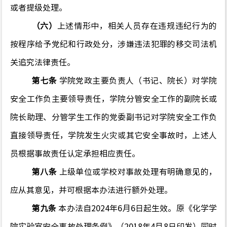
或者提级处理。
（六）
上述情形中，相关人员存在违规违纪行为的
按程序给予党纪和行政处分，涉嫌违法犯罪的移交司法机
关追究法律责任。
第七条
学院党政主要负责人（书记、院长）对学院
安全工作负主要领导责任，学院分管安全工作的副院长或
院长助理、分管学生工作的党委副书记对学院安全工作负
直接领导责任，学院发生火灾或其它安全事故时，上述人
员根据事故责任认定承担相应责任。
第八条
上级单位或学校对事故处理有明确意见的，
应从其意见，并可根据本办法进行额外处理。
第九条
本办法自
2024
年6月6日起生效。原《化学学
院实验室安全事故处理条例》（2018年4月8日印发）同时