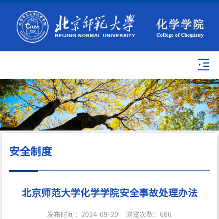
安全制度
北京师范大学化学学院安全事故处理办法
发布时间：2024-09-20
浏览次数：
686