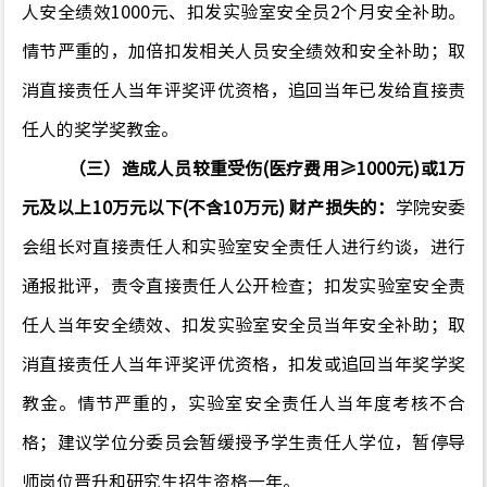
人安全绩效1000元、扣发实验室安全员2个月安全补助。
情节严重的，加倍扣发相关人员安全绩效和安全补助；取
消直接责任人当年评奖评优资格，追回当年已发给直接责
任人的奖学奖教金。
（三）造成人员较重受伤(医疗费用≥1000元)或1万
元及以上10万元以下(不含10万元) 财产损失的：
学院安委
会组长对直接责任人和实验室安全责任人进行约谈，进行
通报批评，责令直接责任人公开检查；扣发实验室安全责
任人当年安全绩效、扣发实验室安全员当年安全补助；取
消直接责任人当年评奖评优资格，扣发或追回当年奖学奖
教金。情节严重的，实验室安全责任人当年度考核不合
格；建议学位分委员会暂缓授予学生责任人学位，暂停导
师岗位晋升和研究生招生资格一年。