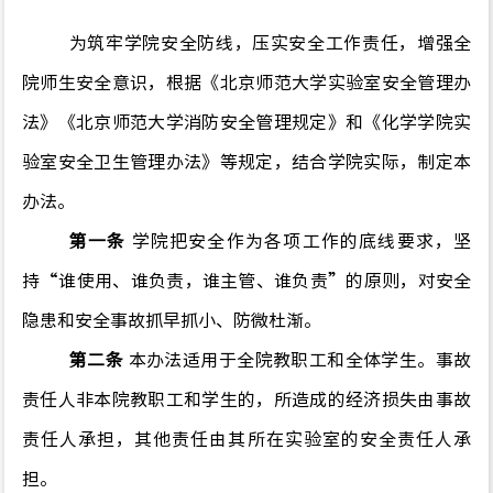
为筑牢学院安全防线，压实安全工作责任，增强全
院师生安全意识，根据
《北京师范大学实验室安全管理办
法》《北京师范大学消防安全管理规定》和《化学学院实
验室安全卫生管理办法》等规定，结合学院实际，制定本
办法。
第一条
学院把安全作为各项工作的底线要求，坚
持“谁使用、谁负责，谁主管、谁负责”的原则，对安全
隐患和安全事故抓早抓小、防微杜渐。
第二条
本办法适用于全院教职工和全体学生。事故
责任人非本院教职工和学生的，所造成的经济损失由事故
责任人承担，其他责任由其所在实验室的安全责任人承
担。