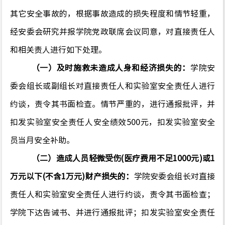
其它安全事故的，根据事故造成的损失程度和情节轻重，
经安委会研究并报学院党政联席会议同意，
对直接责任人
和相关责人进行如下处理。
（一）及时施救未造成人身和经济损失的：
学院安
委会组长或
副组长
对直接责任人和实验室安全责任人进行
约谈，责令其书面检查。情节严重的，进行通报批评，并
扣发实验室安全责任人安全绩效500元，扣发实验室安全
员当月安全补助。
（二）造成人员轻微受伤(医疗费用不足1000元)或1
万元以下(不含1万元)财产损失的：
学院安委会组长对直接
责任人和实验室安全责任人进行约谈，责令其书面检查；
学院下达告诫书、并进行通报批评；扣发实验室安全责任