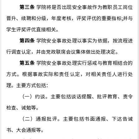
第三条
学院将是否出现安全事故作为教职员工岗位
晋升、续聘和分级，年度考核，评奖评优的重要指标;并与
学生评奖评优直接相关。
第四条
学院安全事故处理以事实为依据，按流程进
行调查认定，并由党政联席会议集体做出处理决定。
第五条
学院安全事故处理实行惩戒与教育相结合的
方式。根据事故实际和责任认定，对相关责任人进行处
理。主要方式包括：
（一）约谈。主要包括谈话提醒、批评教育、责令
检查、诫勉等。
（二）通报批评。主要包括书面通报、下达告诫
书、大会通报等。