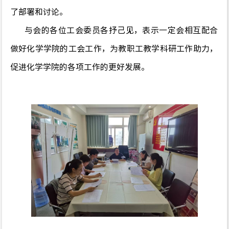
了部署和讨论。
与会的各位工会委员各抒己见，表示一定会相互配合
做好化学学院的工会工作，为教职工教学科研工作助力，
促进化学学院的各项工作的更好发展。