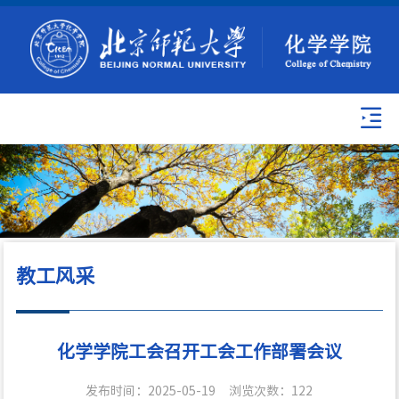
教工风采
化学学院工会召开工会工作部署会议
发布时间：2025-05-19
浏览次数：
122