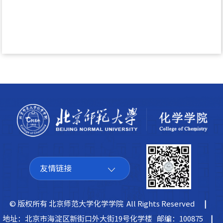
友情链接
© 版权所有 北京师范大学化学学院 All Rights Reserved
|
地址：北京市海淀区新街口外大街19号化学楼 邮编：100875
|