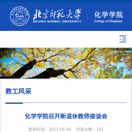
教工风采
化学学院召开新退休教师座谈会
发布时间：2023-05-05
浏览次数：
191