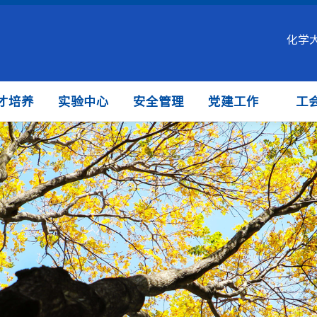
化学
才培养
实验中心
安全管理
党建工作
工