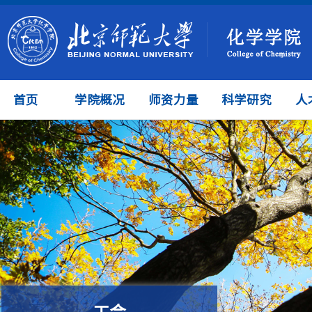
首页
学院概况
师资力量
科学研究
人