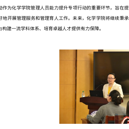
动
作为化学学院管理人员能力提升专项行动的重要环节，旨在提
好地开展管理服务和管理育人工作。未来，化学学院将继续秉承
为构建一流学科体系、培育卓越人才提供有力保障。