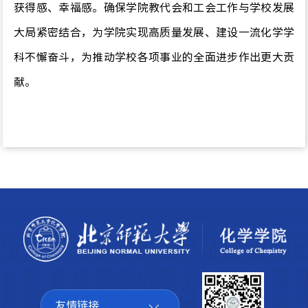
获得感、幸福感。确保学院教代会和工会工作与学校发展
大局紧密结合，为学院实现高质量发展、建设一流化学学
科不懈奋斗，为推动学校各项事业的全面进步作出更大贡
献。
友情链接