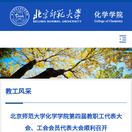
教工风采
北京师范大学化学学院第四届教职工代表大
会、工会会员代表大会顺利召开