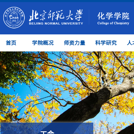
首页
学院概况
师资力量
科学研究
人