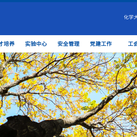
化学
才培养
实验中心
安全管理
党建工作
工