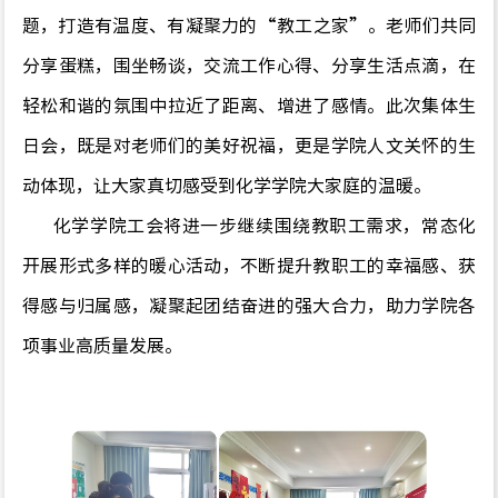
题，打造有温度、有凝聚力的
“
教工之家
”
。老师们共同
分享蛋糕，围坐畅谈，交流工作心得、分享生活点滴，在
轻松和谐的氛围中拉近了距离、增进了感情。此次集体生
日会，既是对老师们的美好祝福，更是学院人文关怀的生
动体现，让大家真切感受到化学学院大家庭的温暖。
化学学院工会将进一步继续围绕教职工需求，常态化
开展形式多样的暖心活动，不断提升教职工的幸福感、获
得感与归属感，凝聚起团结奋进的强大合力，助力学院各
项事业高质量发展。