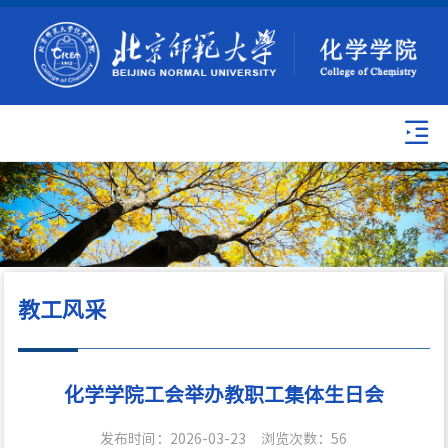
教工风采
化学学院工会举办教职工集体生日会
发布时间：2026-03-23
浏览次数：
56