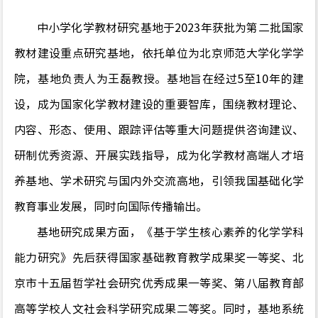
中小学化学教材研究基地于
2023
年获批为第二批国家
教材建设重点研究基地，依托单位为北京师范大学化学学
院，基地负责人为王磊教授。基地旨在经过
5
至
10
年的建
设，成为国家化学教材建设的重要智库，围绕教材理论、
内容、形态、使用、跟踪评估等重大问题提供咨询建议、
研制优秀资源、开展实践指导，成为化学教材高端人才培
养基地、学术研究与国内外交流高地，引领我国基础化学
教育事业发展，同时向国际传播输出。
基地研究成果方面，《基于学生核心素养的化学学科
能力研究》先后获得国家基础教育教学成果奖一等奖、北
京市十五届哲学社会研究优秀成果一等奖、第八届教育部
高等学校人文社会科学研究成果二等奖。同时，基地系统