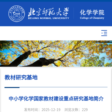
教材研究基地
中小学化学国家教材建设重点研究基地简介
发布时间：2025-12-19
浏览次数：
229