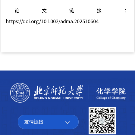
论文链接：
https://doi.org/10.1002/adma.202510604
友情链接