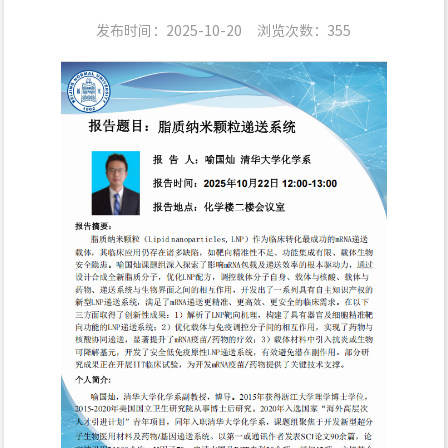
发布时间：2025-10-20
浏览次数：
355