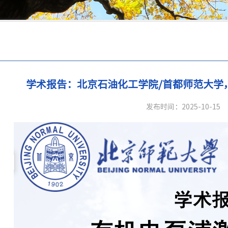
流
学术报告：北京石油化工学院/首都师范大学
发布时间：2025-10-15