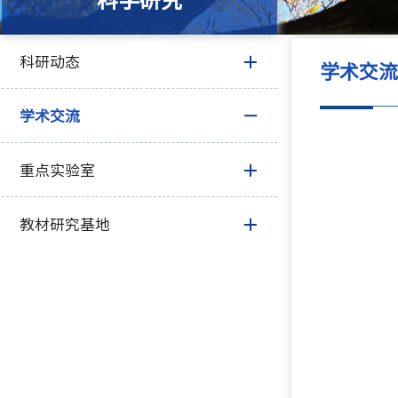
科学研究
科研动态
学术交
学术交流
重点实验室
教材研究基地