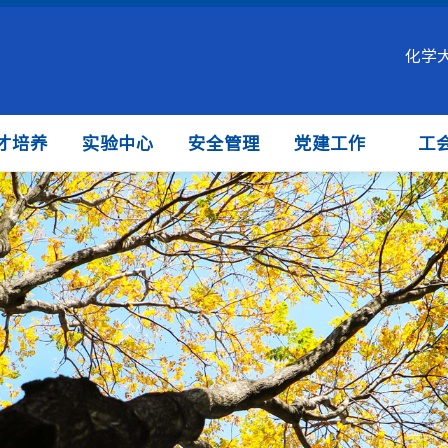
化学
才培养
实验中心
安全管理
党建工作
工