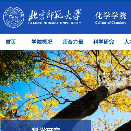
首页
学院概况
师资力量
科学研究
人