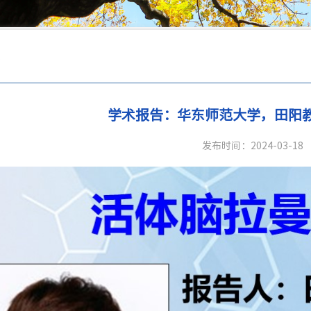
流
学术报告：华东师范大学，田阳
发布时间：2024-03-18