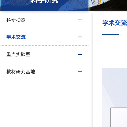
科学研究
科研动态
学术交
学术交流
重点实验室
教材研究基地