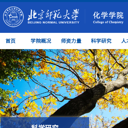
首页
学院概况
师资力量
科学研究
人