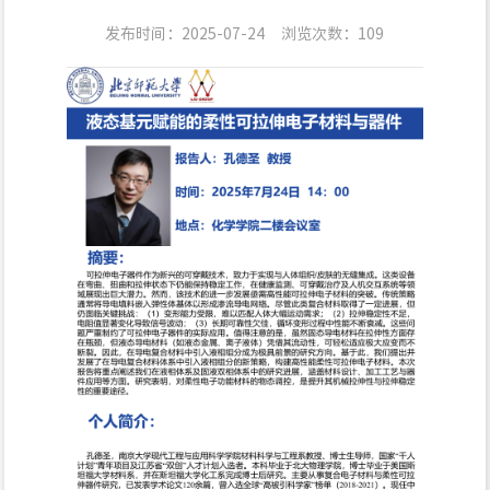
发布时间：2025-07-24
浏览次数：
109