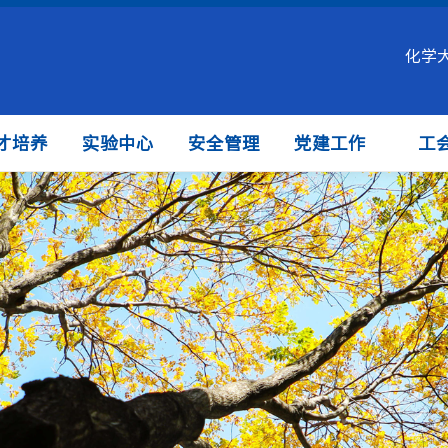
化学
才培养
实验中心
安全管理
党建工作
工