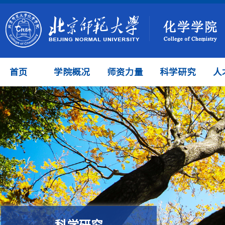
首页
学院概况
师资力量
科学研究
人