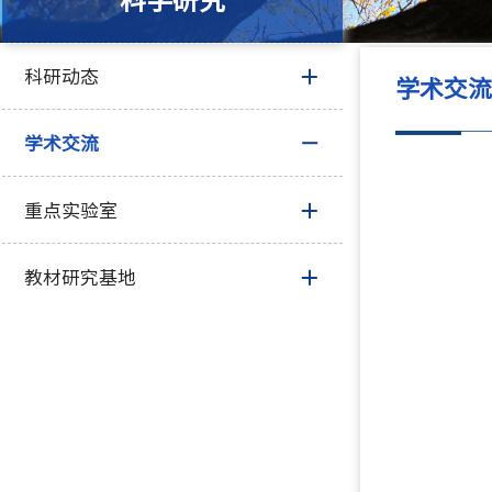
科学研究
科研动态
学术交
学术交流
重点实验室
教材研究基地