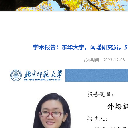
流
学术报告：东华大学，闻瑾研究员，
发布时间：2023-12-05