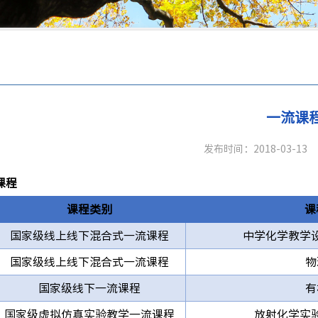
息
一流课
发布时间：2018-03-13
课程
课程类别
课
国家级线上线下混合式一流课程
中学化学教学
国家级线上线下混合式一流课程
物
国家级线下一流课程
有
国家级虚拟仿真实验教学一流课程
放射化学实