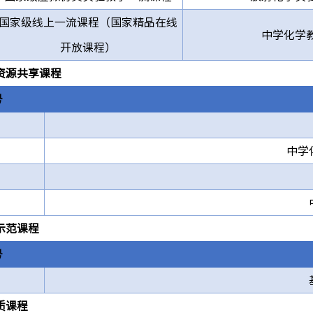
国家级线上一流课程（国家精品在线
中学化学
开放课程）
资源共享课程
号
中学
示范课程
号
质课程