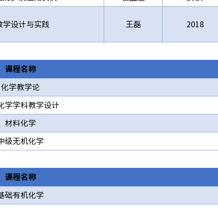
教学设计与实践
王磊
2018
课程名称
化学教学论
化学学科教学设计
材料化学
中级无机化学
课程名称
基础有机化学