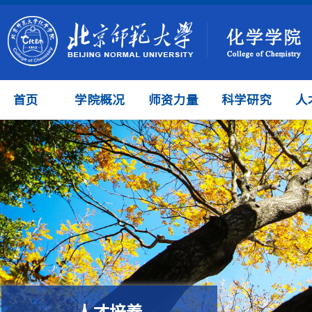
首页
学院概况
师资力量
科学研究
人