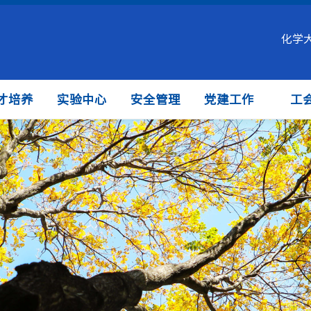
化学
才培养
实验中心
安全管理
党建工作
工