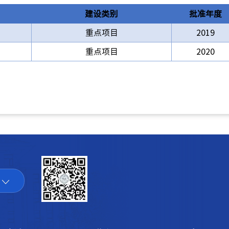
建设类别
批准年度
重点项目
2019
重点项目
2020