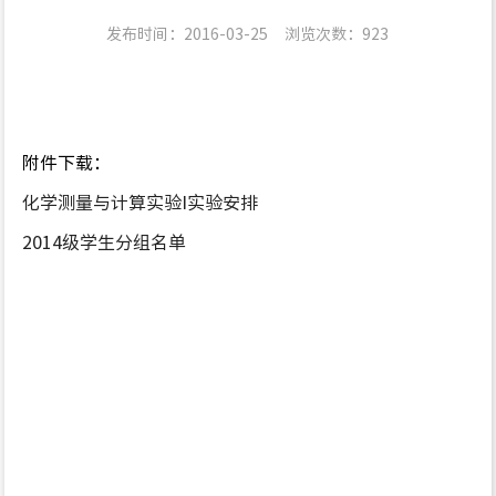
发布时间：2016-03-25
浏览次数：
923
附件下载：
化学测量与计算实验I实验安排
2014级学生分组名单