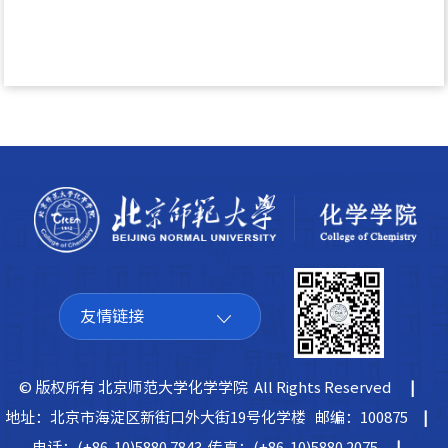
友情链接
© 版权所有 北京师范大学化学学院 All Rights Reserved
|
地址：北京市海淀区新街口外大街19号化学楼 邮编：100875
|
电话：(+86-10)5880 7843 传真：(+86-10)5880 2075
|