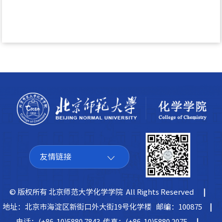
友情链接
© 版权所有 北京师范大学化学学院 All Rights Reserved
|
地址：北京市海淀区新街口外大街19号化学楼 邮编：100875
|
电话：(+86-10)5880 7843 传真：(+86-10)5880 2075
|