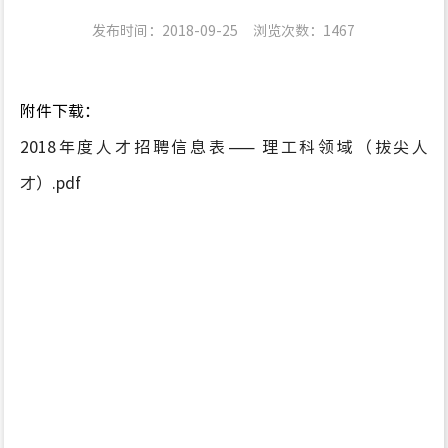
发布时间：2018-09-25
浏览次数：
1467
附件下载：
2018年度人才招聘信息表—— 理工科领域（拔尖人
才）.pdf