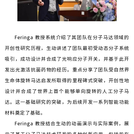
Feringa
教授系统介绍了其团队在分子马达领域的
开创性研究历程，生动讲述了团队最初受动态分子系统
吸引，成功设计并合成了光响应分子开关，并基于此开
发出光激活抗菌药物的经历。重点分享了团队受自然界
生命体旋转马达启发所取得的里程碑式突破，开创性地
设计并合成了世界上首
个
能够单向旋转的人工分子马
达。这一基础研究的突破，为后续开发一系列智能功能
材料奠定了基础。
Feringa
教授结合生动的动画演示与实际案例，展