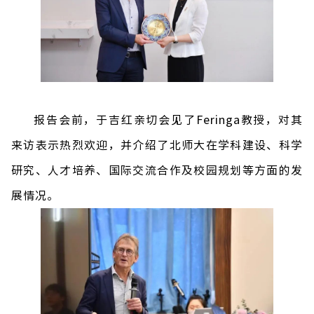
报告会前，于吉红亲切会见了
Feringa
教授，对其
来访表示热烈欢迎，并介绍了北师大在学科建设、科学
研究、人才培养、国际交流合作及校园规划等方面的发
展情况。