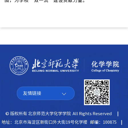
围，为学校
“
双一流
”
建设贡献力量。
友情链接
© 版权所有 北京师范大学化学学院 All Rights Reserved
|
地址：北京市海淀区新街口外大街19号化学楼 邮编：100875
|