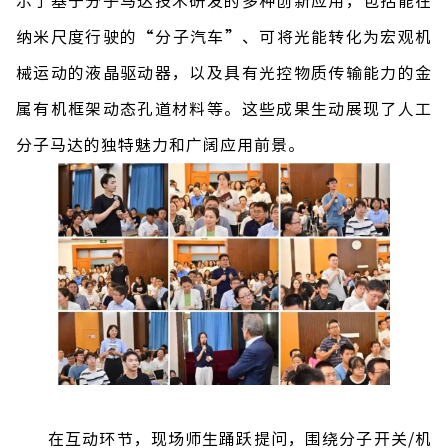
示了基于分子马达技术研发的多种创新应用，包括能在
纳米尺度行驶的
“
分子汽车
”
、可将光能转化为宏观机
械运动的液晶驱动器，以及具有光控物质传输能力的金
属有机框架动态孔道材料等。这些成果生动展现了人工
分子马达的独特魅力和广阔应用前景。
在互动环节，现场师生踊跃提问，围绕分子开关
/
机