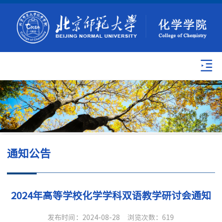
通知公告
2024年高等学校化学学科双语教学研讨会通知
发布时间：2024-08-28
浏览次数：
619