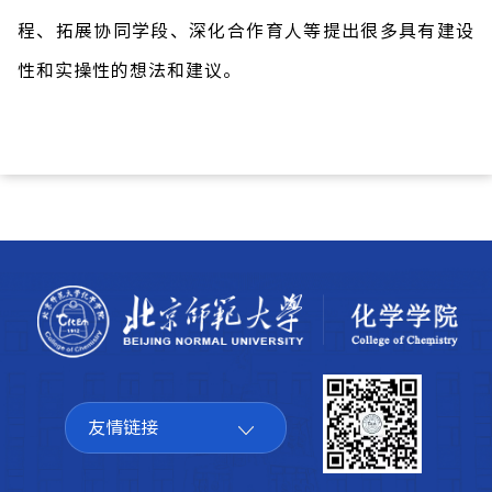
程、拓展协同学段、深化合作育人等提出很多具有建设
性和实操性的想法和建议。
友情链接