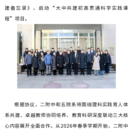
建备忘录》，启动
“
大中共建初高贯通科学实践课
程
”
项目。
根据协议，二附中和五院系将围绕理科实践育人体
系共建、卓越教师协同培养、教育科研深度联动三大核
心内容展开全面合作。从
2026
年春季学期开始，二附中