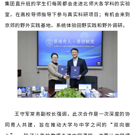
集团直升班的学生们每周都会走进北师大各学科的实验
室，在高校导师指导下参与真实科研项目；有机会来到
京郊的野外实践基地，系统体验田野实践和野外调研。
王守军常务副校长强调，此次合作是一次深度的协
同育人共建，旨在推动大学与中学之间的
“
双向嵌