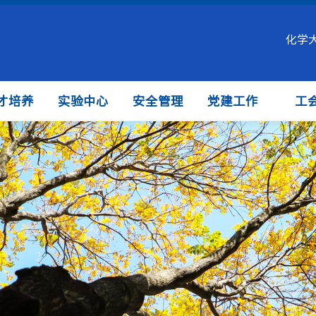
化学
才培养
实验中心
安全管理
党建工作
工