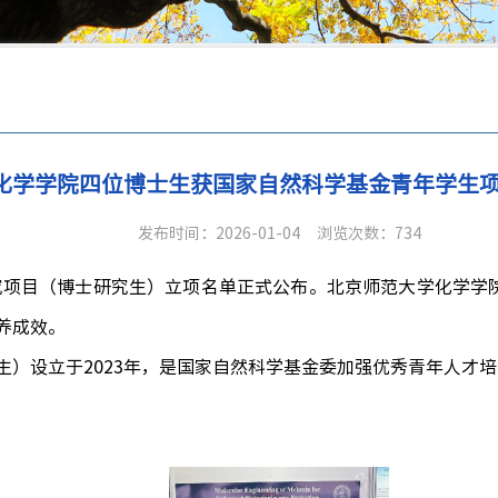
化学学院四位博士生获国家自然科学基金青年学生
发布时间：2026-01-04
浏览次数：
734
究项目（博士研究生）立项名单正式公布。北京师范大学化学学
养成效。
生）设立于
2023
年，是国家自然科学基金委加强优秀青年人才培