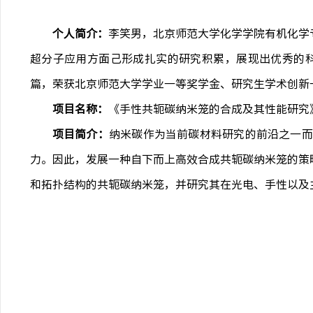
个人简介：
李笑男，北京师范大学化学学院有机化学
超分子应用方面己形成扎实的研究积累，展现出优秀的
篇，荣获北京师范大学学业一等奖学金、研究生学术创新
项目名称：
《手性共轭碳纳米笼的合成及其性能研究
项目简介：
纳米碳作为当前碳材料研究的前沿之一而
力。因此，发展一种自下而上高效合成共轭碳纳米笼的策
和拓扑结构的共轭碳纳米笼，并研究其在光电、手性以及