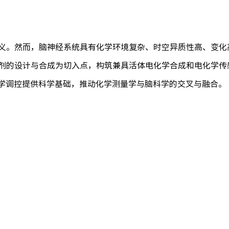
义。然而，脑神经系统具有化学环境复杂、时空异质性高、变化
剂的设计与合成为切入点，构筑兼具活体电化学合成和电化学传
学调控提供科学基础，推动化学测量学与脑科学的交叉与融合。