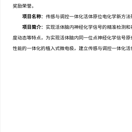
奖励荣誉。
项目名称
：传感与调控一体化活体原位电化学新方法
项目简介
：实现活体脑内神经化学信号的精准检测和
度动态等特点，为实现活体脑内同一位点神经化学信号原
性能的一体化的植入式微电极，建立传感与调控一体化活