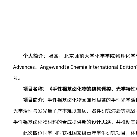
个人简介
：滕茜，北京师范大学化学学院物理化学
Advances
、
Angewandte Chemie International Edition
号。
项目名称：《手性锡基卤化物的结构调控、光学特性
项目简介：
手性锡基卤化物因兼具显著的手性光学活
光学活性与发光量子产率难以兼顾、器件研究滞后等挑战
手性锡基卤化物材料的合成提供新的设计思路，并推动其
此次四位同学同时获批国家级青年学生研究项目，体