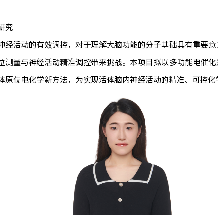
研究
神经活动的有效调控，对于理解大脑功能的分子基础具有重要意
位测量与神经活动精准调控带来挑战。本项目拟以多功能电催化
体原位电化学新方法，为实现活体脑内神经活动的精准、可控化