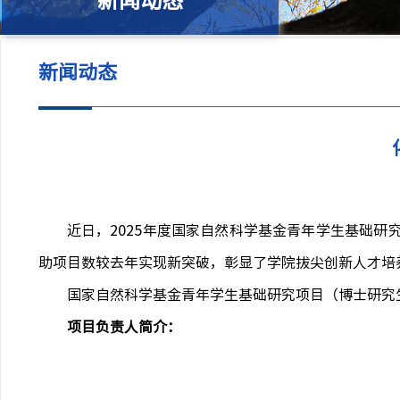
新闻动态
新闻动态
近日，
2025
年度国家自然科学基金青年学生基础研
助项目数较去年实现新突破，彰显了学院拔尖创新人才培
国家自然科学基金青年学生基础研究项目（博士研究
项目负责人简介：