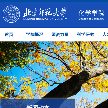
首页
学院概况
师资力量
科学研究
人