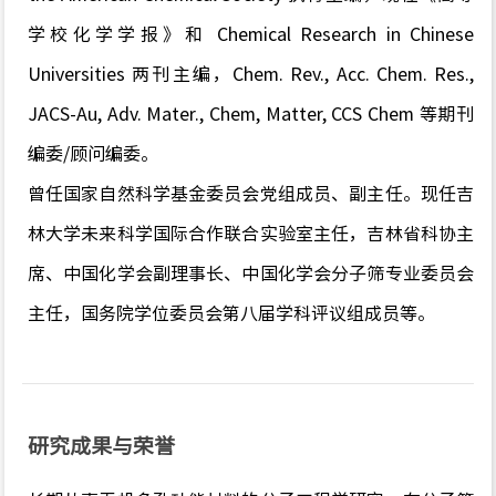
学校化学学报》和 Chemical Research in Chinese
Universities 两刊主编，Chem. Rev., Acc. Chem. Res.,
JACS-Au, Adv. Mater., Chem, Matter, CCS Chem 等期刊
编委/顾问编委。
曾任国家自然科学基金委员会党组成员、副主任。现任吉
林大学未来科学国际合作联合实验室主任，吉林省科协主
席、中国化学会副理事长、中国化学会分子筛专业委员会
主任，国务院学位委员会第八届学科评议组成员等。
研究成果与荣誉