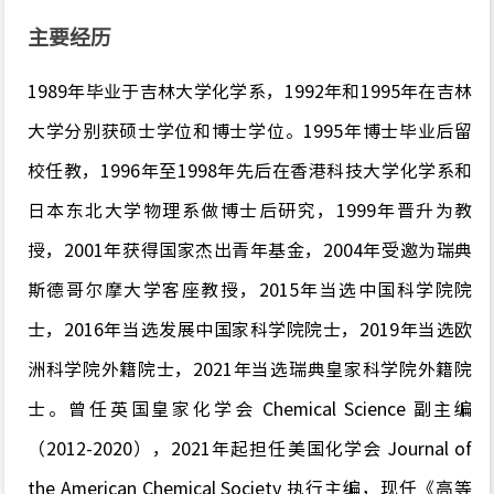
主要经历
1989年毕业于吉林大学化学系，1992年和1995年在吉林
大学分别获硕士学位和博士学位。1995年博士毕业后留
校任教，1996年至1998年先后在香港科技大学化学系和
日本东北大学物理系做博士后研究，1999年晋升为教
授，2001年获得国家杰出青年基金，2004年受邀为瑞典
斯德哥尔摩大学客座教授，2015年当选中国科学院院
士，2016年当选发展中国家科学院院士，2019年当选欧
洲科学院外籍院士，2021年当选瑞典皇家科学院外籍院
士。曾任英国皇家化学会 Chemical Science 副主编
（2012-2020），2021年起担任美国化学会 Journal of
the American Chemical Society 执行主编，现任《高等