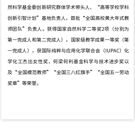
然科学基金委创新研究群体学术带头人、“高等学校学科
创新引智计划”基地负责人，首批“全国高校黄大年式教
师团队”负责人。获得国家自然科学二等奖2项（分别为
第一完成人和第二完成人），国家级教学成果一等奖（第
一完成人），获国际纯粹与应用化学联合会（IUPAC）化
学化工杰出女性奖，何梁何利基金科学与技术进步奖以
及“全国模范教师”“全国三八红旗手”“全国五一劳动
奖章”等荣誉。