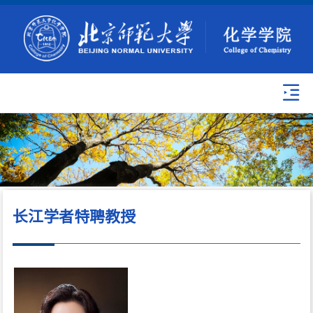
长江学者特聘教授