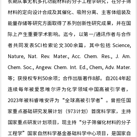
长期从事无机多孔功能材料的分子工程学研究，在分子筛
材料的定向设计合成及其催化、吸附分离、主客体组装及
能量存储等研究方面取得了系列创新性研究成果，并在国
际上产生重要学术影响。迄今，以第一
/通讯作者与合作
者共同发表SCI检索论文300余篇，其中包括 Science,
Nature, Nat. Rev. Mater., Acc. Chem. Res., J. Am.
Chem. Soc., Angew. Chem. Int. Ed., Chem, Adv. Mater.
等；获授权专利50余项；合作出版著作8部。自2014年起
连续每年被爱思唯尔评为化学领域中国高被引学者，
2023年被科睿唯安评为“全球高被引学者”。曾担任国
家重点基础研究发展计划（973计划）首席科学家，主持
国家重点研发计划项目，现主持“分子筛催化材料的分子
工程学”国家自然科学基金基础科学中心项目，是国家自