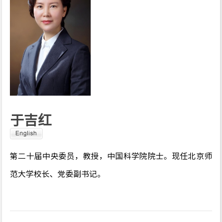
于吉红
第二十届中央委员，教授，中国科学院院士。现任北京师
范大学校长、党委副书记。