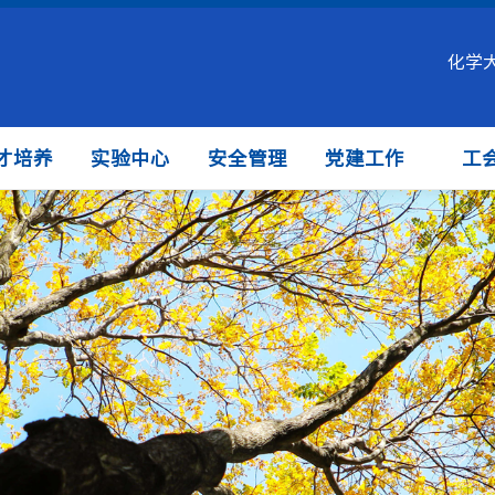
化学
才培养
实验中心
安全管理
党建工作
工