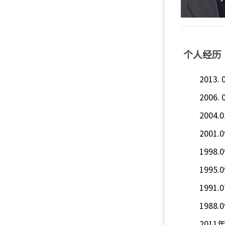
个人经历
2013
200
2004
2001.
1998
1995
1991
1988
201