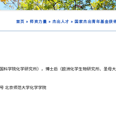
»
»
»
首页
师资力量
杰出人才
国家杰出青年基金获
国科学院化学研究所），博士后（欧洲化学生物研究所、圣母大
号 北京师范大学化学学院