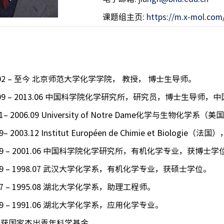
课题组主页:
https://m.x-mol.com
. 02 – 至今 北京师范大学化学学院， 教授， 博士生导师。
6. 09 – 2013.06 中国科学院化学研究所，研究员，博士生导
.01– 2006.09 University of Notre Dame化学与生物化学
09– 2003.12 Institut Européen de Chimie et Biologie
.09 – 2001.06 中国科学院化学研究所，有机化学专业，获博士学
.09 – 1998.07 武汉大学化学系，有机化学专业，获硕士学位。
.07 – 1995.08 湖北大学化学系，助理工程师。
.09 – 1991.06 湖北大学化学系，应用化学专业。
1年获国家杰出青年科学基金。