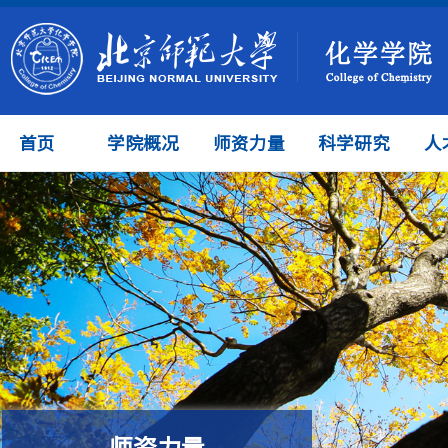
首页
学院概况
师资力量
科学研究
人