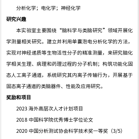
分析化学；电化学
；神经化学
研究兴趣
本实验室主要围绕
“
脑科学与类脑研究
”
领域开展化
学测量相关研究。建立并利用单囊泡电分析化学的方法，
实现对神经递质等生物活性分子的精准测量，来研究脑化
学相关生理、病理和药理过程的分子机制；
构筑功能化固
态人工离子通道，系统研究其内离子传输行为，开展基于
固态离子通道的类脑器件、性能及应用研究。
奖励和项目
20
23
海外高层次人才计划项目
2018
中国科学院优秀博士学位论文
2020
中国分析测试协会科学技术奖一等奖（
3/5
）