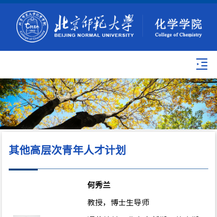
其他高层次青年人才计划
何秀兰
教授，博士生导师