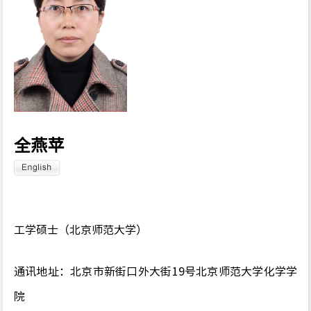
全燕苹
工学硕士（北京师范大学）
通讯地址：北京市新街口外大街19号北京师范大学化学学
院