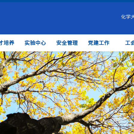
化学
才培养
实验中心
安全管理
党建工作
工