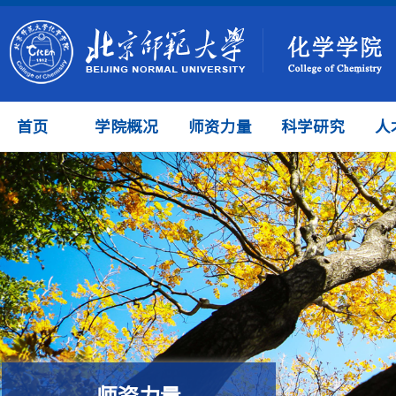
首页
学院概况
师资力量
科学研究
人