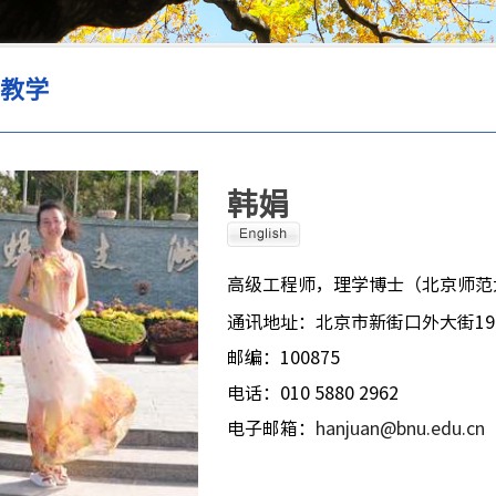
验教学
韩娟
高级工程师，理学博士（北京师范
通讯地址：北京市新街口外大街1
邮编：100875
电话：010 5880 2962
电子邮箱：
hanjuan@bnu.edu.cn