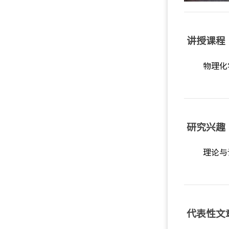
讲授课程
物理化
研究兴趣
理论与
代表性文