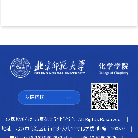
友情链接
© 版权所有 北京师范大学化学学院 All Rights Reserved
|
地址：北京市海淀区新街口外大街19号化学楼 邮编：100875
|
电话：(+86-10)5880 7843 传真：(+86-10)5880 2075
|