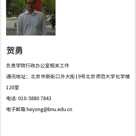
贺勇
负责学院行政办公室相关工作
通讯地址：北京市新街口外大街19号北京师范大学化学楼
120室
电话: 010-5880 7843
电子邮箱:heyong@bnu.edu.cn