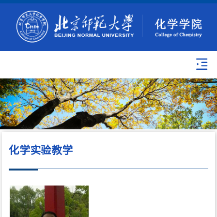
化学实验教学