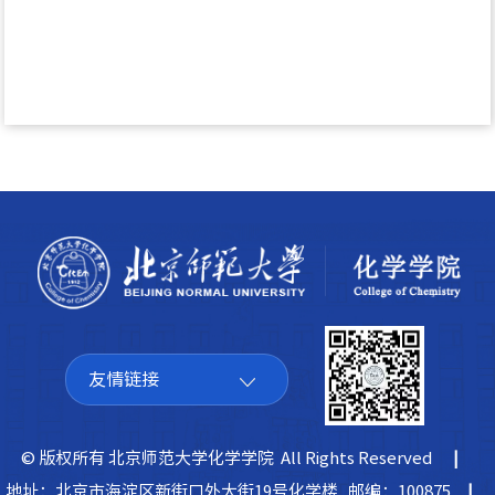
友情链接
© 版权所有 北京师范大学化学学院 All Rights Reserved
|
地址：北京市海淀区新街口外大街19号化学楼 邮编：100875
|