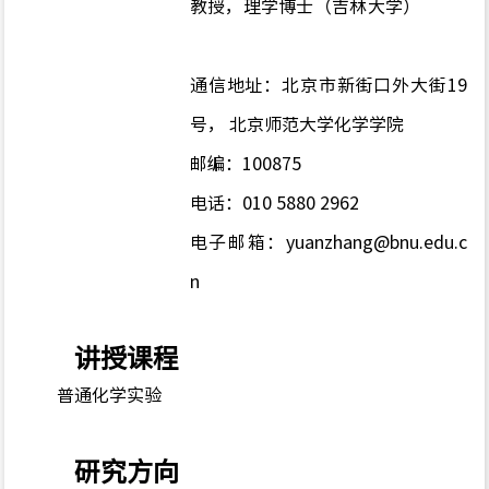
教授，理学博士（吉林大学）
通信地址：北京市新街口外大街
19
号， 北京师范大学化学学院
邮编：100875
电话：010 5880 2962
电子邮箱：
yuanzhang@bnu.edu.c
n
讲授课程
普通化学实验
研究方向