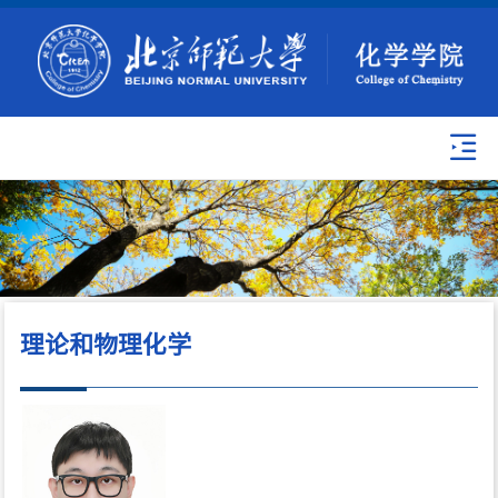
理论和物理化学