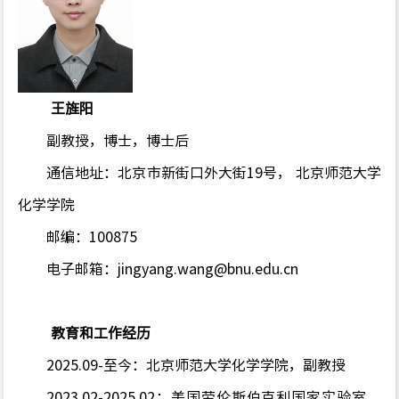
王旌阳
副教授，博士，博士后
通信地址：北京市新街口外大街
19
号，
北京师范大学
化学学院
邮编：
100875
电子邮箱：
jingyang.wang@bnu.edu.cn
教育和工作经历
2025.09-
至今：北京师范大学化学学院，副教授
2023.02-2025.02
：美国劳伦斯伯克利国家实验室，