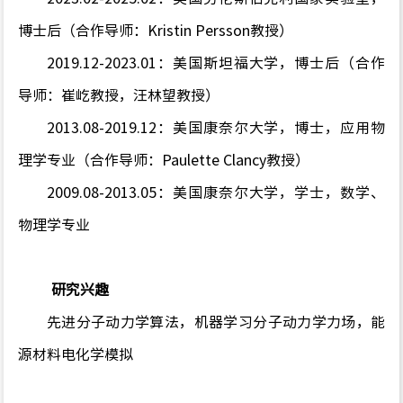
博士后（合作导师：
Kristin Persson
教授）
2019.12-2023.01
：美国斯坦福大学，博士后（合作
导师：崔屹教授，汪林望教授）
2013.08-2019.12
：美国康奈尔大学，博士，应用物
理学专业（合作导师：
Paulette Clancy
教授）
2009.08-2013.05
：美国康奈尔大学，学士，数学、
物理学专业
研究兴趣
先进分子动力学算法，机器学习分子动力学力场，能
源材料电化学模拟