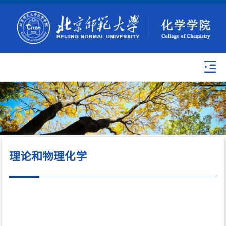
理论和物理化学