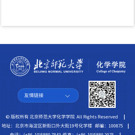
友情链接
© 版权所有 北京师范大学化学学院 All Rights Reserved
|
地址：北京市海淀区新街口外大街19号化学楼 邮编：100875
|
电话：(+86-10)5880 7843 传真：(+86-10)5880 2075
|