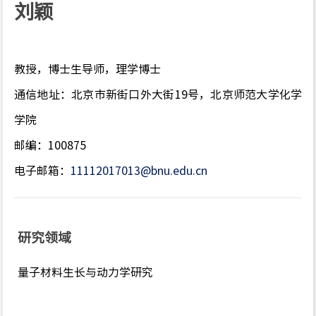
刘颖
教授，博士生导师，理学博士
通信地址：北京市新街口外大街19号，北京师范大学化学
学院
邮编：100875
电子邮箱：
11112017013@bnu.edu.cn
研究领域
量子材料生长与动力学研究