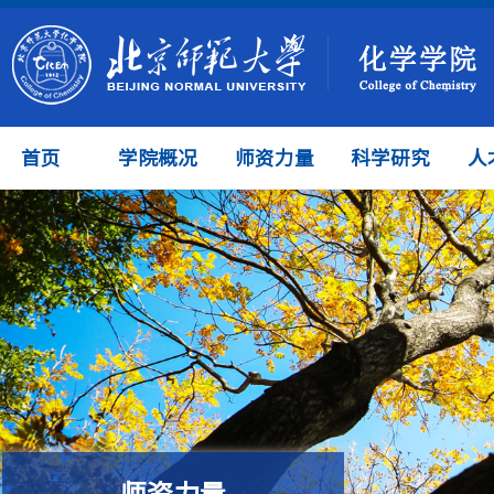
首页
学院概况
师资力量
科学研究
人