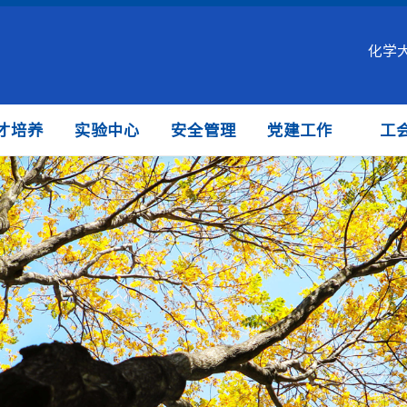
化学
才培养
实验中心
安全管理
党建工作
工