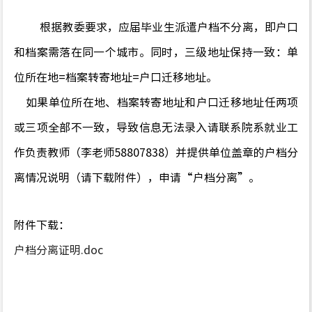
根据教委要求，应届毕业生派遣户档不分离，即户口
和档案需落在同一个城市。同时，三级地址保持一致：单
位所在地=档案转寄地址=户口迁移地址。
如果单位所在地、档案转寄地址和户口迁移地址任两项
或三项全部不一致，导致信息无法录入请联系院系就业工
作负责教师（李老师58807838）并提供单位盖章的户档分
离情况说明（请下载附件），申请“户档分离”。
附件下载：
户档分离证明.doc