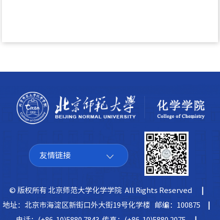
友情链接
© 版权所有 北京师范大学化学学院 All Rights Reserved
|
地址：北京市海淀区新街口外大街19号化学楼 邮编：100875
|
电话：(+86-10)5880 7843 传真：(+86-10)5880 2075
|