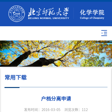
常用下载
户档分离申请
发布时间：2016-03-05
浏览次数：
112