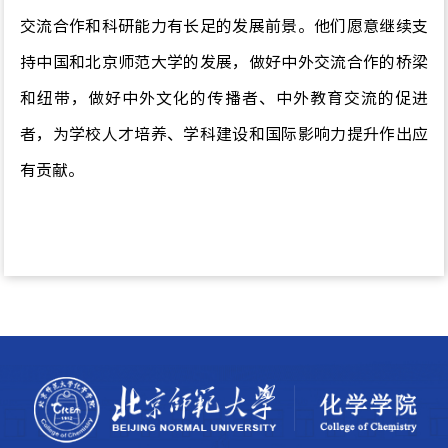
交流合作和科研能力有长足的发展前景。他们愿意继续支
持中国和北京师范大学的发展，做好中外交流合作的桥梁
和纽带，做好中外文化的传播者、中外教育交流的促进
者，为学校人才培养、学科建设和国际影响力提升
作出
应
有贡献。