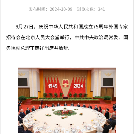
发布时间：2024-10-09
浏览次数：
341
9月27日，庆祝中华人民共和国成立75周年外国专家
招待会在北京人民大会堂举行，中共中央政治局常委、国
务院副总理丁薛祥出席并致辞。