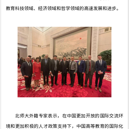
教育科技领域、经济领域和哲学领域的高速发展和进步。
北师大外籍专家表示，在中国更加开放的国际交流环
境和更加积极的人才政策支持下，中国高等教育的国际化