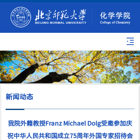
新闻动态
我院外籍教授Franz Michael Dolg受邀参加庆
祝中华人民共和国成立75周年外国专家招待会