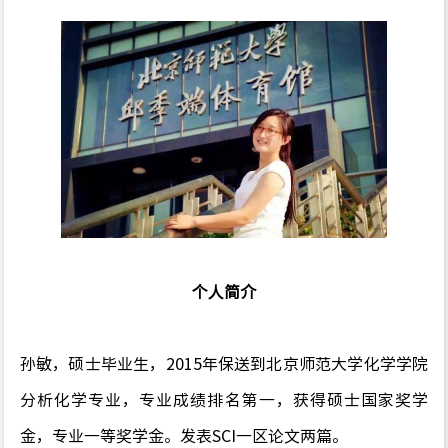
个人简介
孙敏，硕士毕业生，
2015
年保送到北京师范大学化学学院
分析化学专业，专业成绩排名第一，获得硕士国家奖学
金，专业一等奖学金。发表
SCI
一区论文两篇。