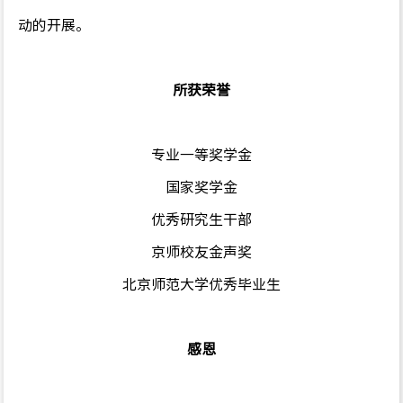
动的开展。
所获荣誉
专业一等奖学金
国家奖学金
优秀研究生干部
京师校友金声奖
北京师范大学优秀毕业生
感恩