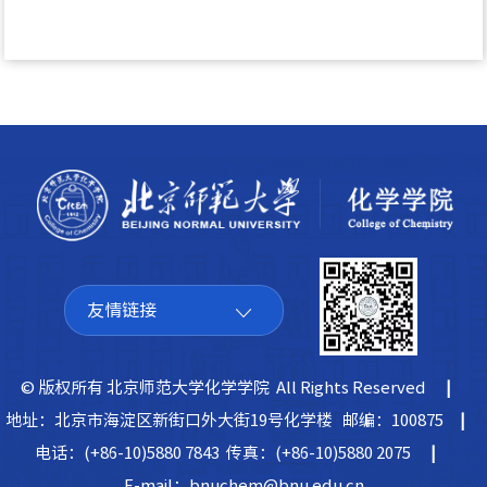
友情链接
© 版权所有 北京师范大学化学学院 All Rights Reserved
|
地址：北京市海淀区新街口外大街19号化学楼 邮编：100875
|
电话：(+86-10)5880 7843 传真：(+86-10)5880 2075
|
E-mail：bnuchem@bnu.edu.cn