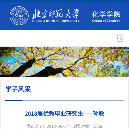
学子风采
2018届优秀毕业研究生——孙敏
发布时间：2018-06-14
浏览次数：
1568