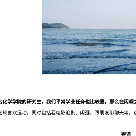
名化学学院的研究生，我们平常学业任务也比较重，那么在闲暇
比较喜欢运动，同时包括看电影追剧、闲逛、跟朋友聊聊天等，
寄语