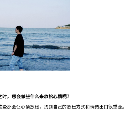
之时，您会做些什么来放松心情呢？
这些都会让心情放松，找到自己的放松方式和情绪出口很重要。