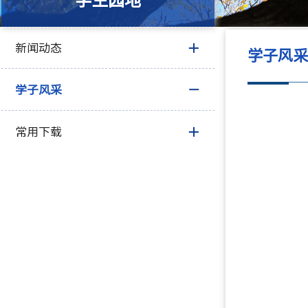
学生园地
新闻动态
学子风
学子风采
常用下载