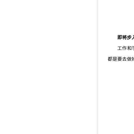
即将步
工作和
都是要去做