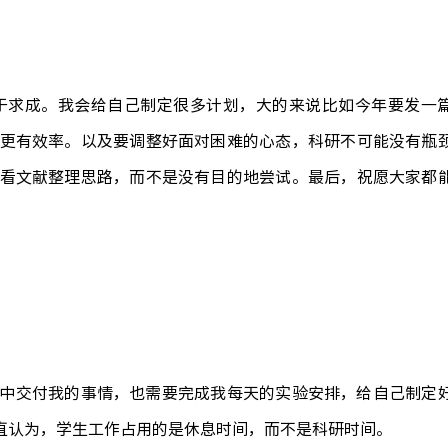
于求成。我会给自己制定很多计划，大的来说比如今年要发一
更有效率。以及要调整好面对困难的心态，科研不可能没有瓶
看文献整理思路，而不是没有目的地尝试。最后，祝愿大家都
中交付我的事情，也需要完成我每天的实验安排，给自己制定
直认为，学生工作占用的是休息时间，而不是科研时间。