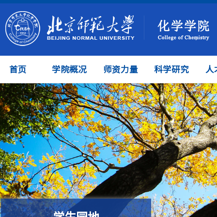
首页
学院概况
师资力量
科学研究
人