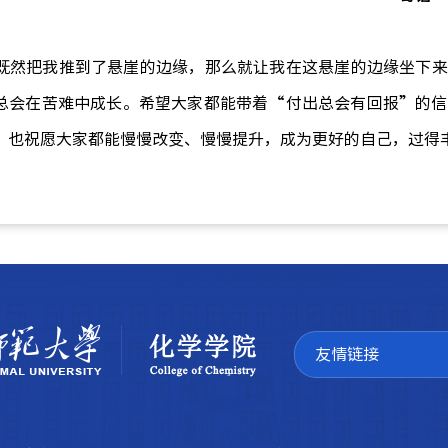
既然把我推到了悬崖的边缘，那么就让我在这悬崖的边缘坐下来
总会在苦难中成长。希望大家都
能带着
“付出总会有回报”的信
。也祝愿大家都能慢慢改变、慢慢提升，成为更好的自己，过得
友情链接