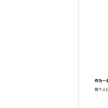
作为一
我个人