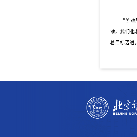
“苦难
难，我们也
着目标迈进