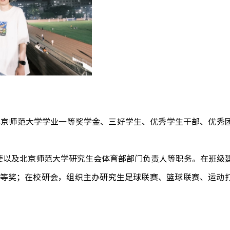
获北京师范大学学业一等奖学金、三好学生、优秀学生干部、优秀
。
大使以及北京师范大学研究生会体育
部
部门负责人等职务。在班级
等奖；在校
研
会，组织主办研究生足球联赛、篮球联赛、运动