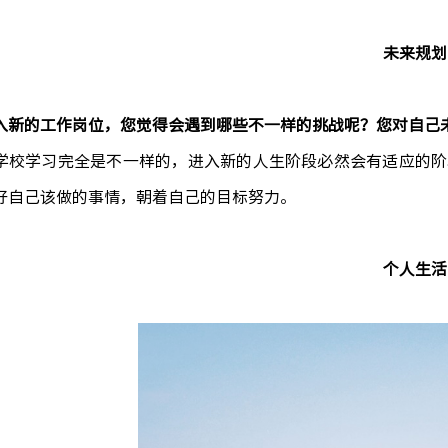
未来规划
入新的工作岗位，您觉得会遇到哪些不一样的挑战呢？您对自己
学校学习完全是不一样的，进入新的人生阶段必然会有适应的阶
好自己该做的事情，朝着自己的目标努力。
个人生活