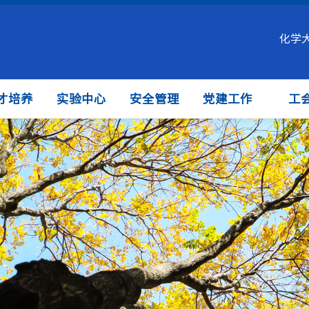
化学
才培养
实验中心
安全管理
党建工作
工