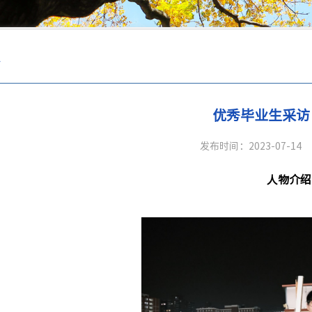
采
优秀毕业生采访
发布时间：2023-07-14
人物介绍