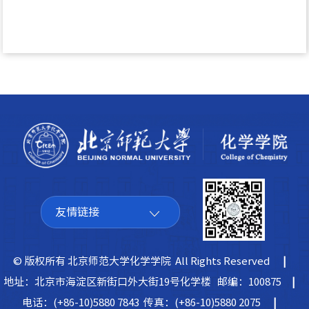
友情链接
© 版权所有 北京师范大学化学学院 All Rights Reserved
|
地址：北京市海淀区新街口外大街19号化学楼 邮编：100875
|
电话：(+86-10)5880 7843 传真：(+86-10)5880 2075
|