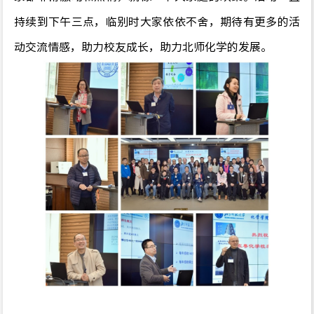
持续到下午三点，临别时大家依依不舍，期待有更多的活
动交流情感，助力校友成长，助力北师化学的发展。