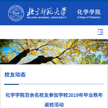
校友动态
化学学院百余名校友参加学校2019年毕业秩年
返校活动