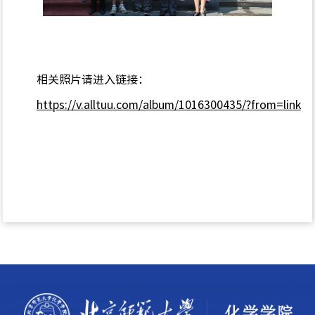
相关照片请进入链接：
https://v.alltuu.com/album/1016300435/?from=link