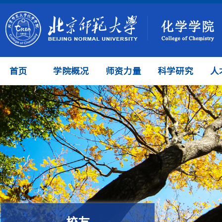
首页
学院概况
师资力量
科学研究
人