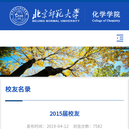
校友名录
2015届校友
发布时间：2019-04-12
浏览次数：
7582