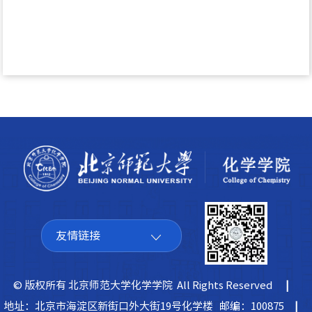
友情链接
© 版权所有 北京师范大学化学学院 All Rights Reserved
|
地址：北京市海淀区新街口外大街19号化学楼 邮编：100875
|