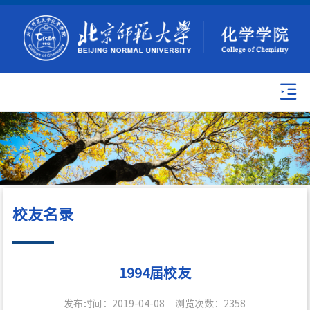
校友名录
1994届校友
发布时间：2019-04-08
浏览次数：
2358