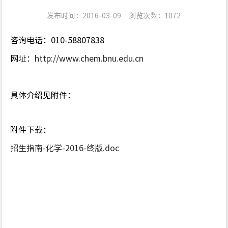
发布时间：2016-03-09
浏览次数：
1072
咨询电话：
010-58807838
网址：
http://www.chem.bnu.edu.cn
具体介绍见附件：
附件下载：
招生指南-化学-2016-终版.doc