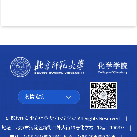
友情链接
© 版权所有 北京师范大学化学学院 All Rights Reserved
|
地址：北京市海淀区新街口外大街19号化学楼 邮编：100875
|
电话：(+86-10)5880 7843 传真：(+86-10)5880 2075
|