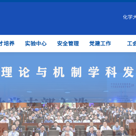
化学
才培养
实验中心
安全管理
党建工作
工