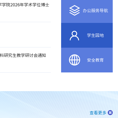
学学院2026年学术学位博士
办公服务导航
学生园地
学科研究生教学研讨会通知
安全教育
查看更多