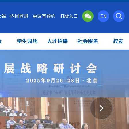
大福
内网登录
会议室预约
旧版入口
EN
会
学生园地
人才招聘
社会服务
校友