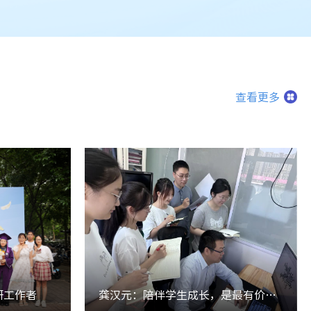
查看更多
研工作者
龚汉元：陪伴学生成长，是最有价值的事