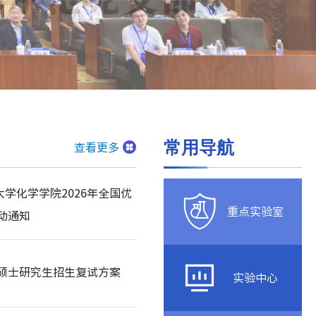
常用导航
查看更多
大学化学学院2026年全国优
重点实验室
动通知
硕士研究生招生复试方案
实验中心