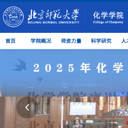
首页
学院概况
师资力量
科学研究
人