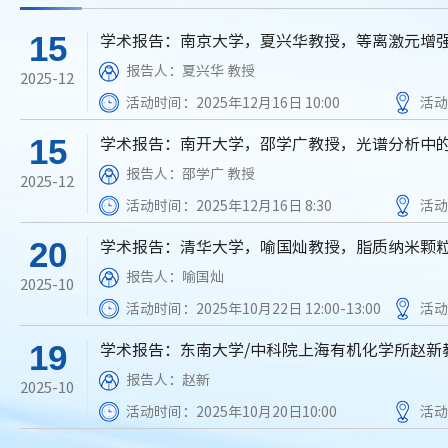
15
学术报告：南京大学，夏兴华教授，等离激元增
报告人：夏兴华 教授
2025-12
活动时间：2025年12月16日 10:00
活动
15
学术报告：南开大学，邵学广教授，光谱分析中
报告人：邵学广 教授
2025-12
活动时间：2025年12月16日 8:30
活动
20
学术报告：清华大学，喻国灿教授，脂质纳米颗
报告人：喻国灿
2025-10
活动时间：2025年10月22日 12:00-13:00
活动
19
学术报告：东南大学/中科院上海有机化学所赵新
报告人：赵新
2025-10
活动时间：2025年10月20日10:00
活动