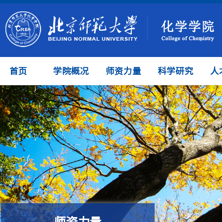
首页
学院概况
师资力量
科学研究
人