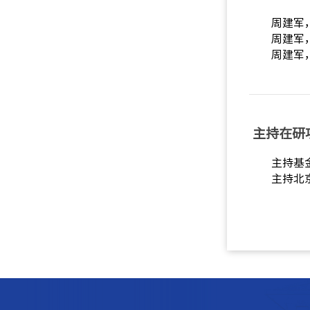
周建军
周建军
周建军
主持在研
主持基金
主持北京