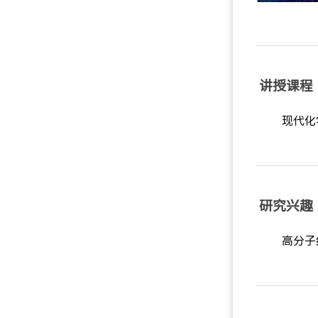
讲授课程
现代化
研究兴趣
高分子