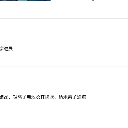
学进展
结晶、锂离子电池及其隔膜、纳米离子通道