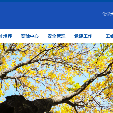
化学
才培养
实验中心
安全管理
党建工作
工