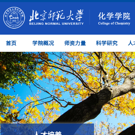
首页
学院概况
师资力量
科学研究
人