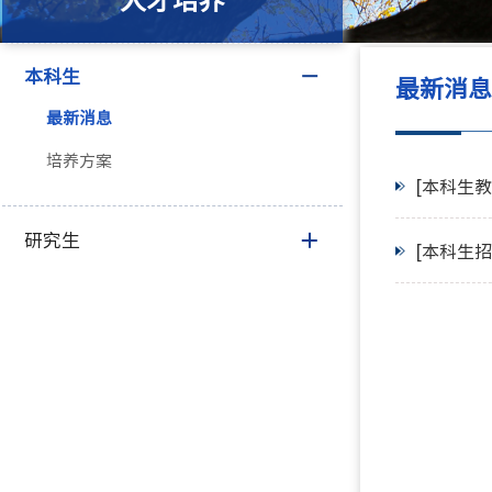
人才培养
本科生
最新消
最新消息
培养方案
[本科生教
研究生
[本科生