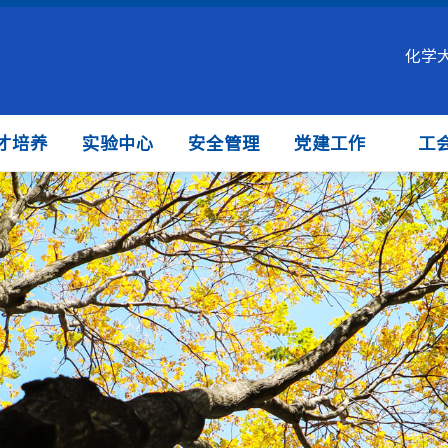
化学
才培养
实验中心
安全管理
党建工作
工