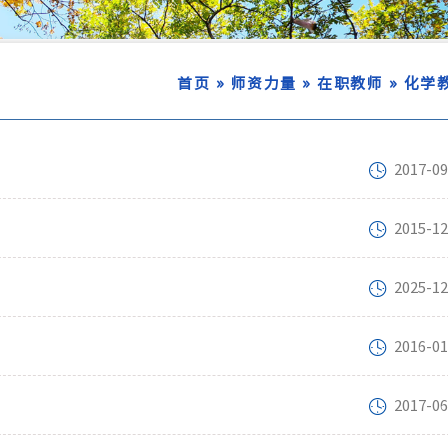
»
»
»
首页
师资力量
在职教师
化学
2017-09
2015-12
2025-12
2016-01
2017-06