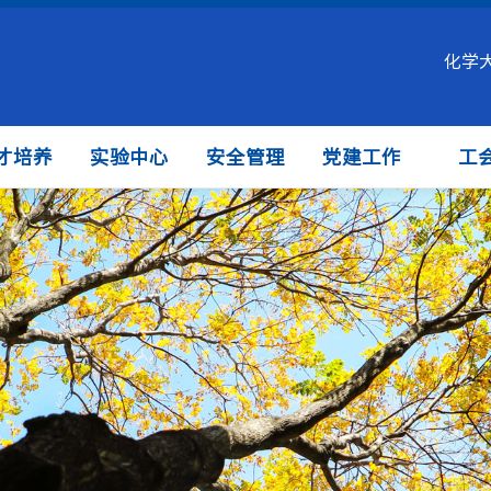
化学
才培养
实验中心
安全管理
党建工作
工