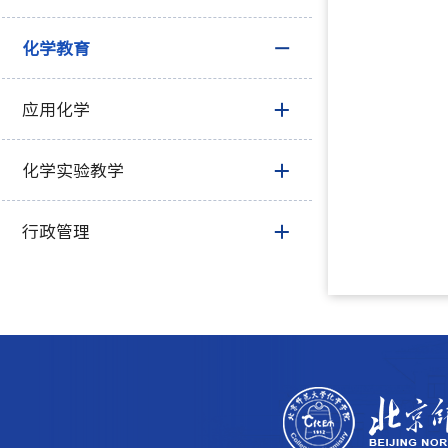
化学教育
应用化学
化学实验教学
行政管理