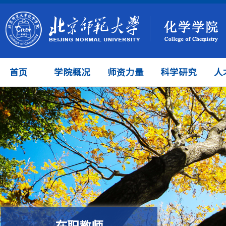
首页
学院概况
师资力量
科学研究
人