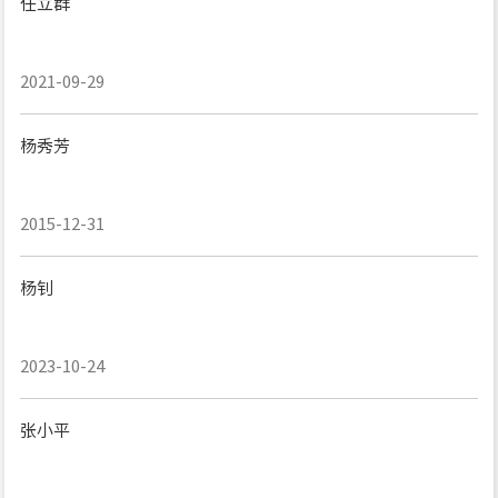
任立群
2021-09-29
杨秀芳
2015-12-31
杨钊
2023-10-24
张小平