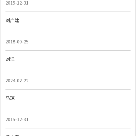
2015-12-31
刘广建
2018-09-25
刘洋
2024-02-22
马琼
2015-12-31