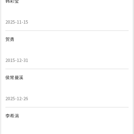
韩彩莹
2025-11-15
贺勇
2015-12-31
侯常曼溪
2025-12-26
李希涓