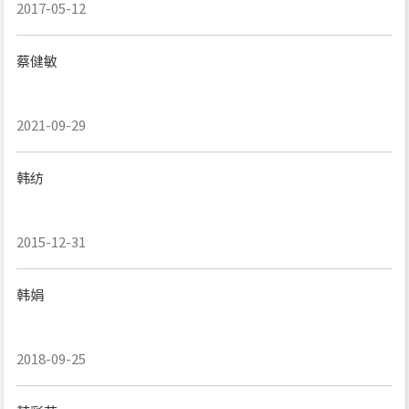
2017-05-12
蔡健敏
2021-09-29
韩纺
2015-12-31
韩娟
2018-09-25