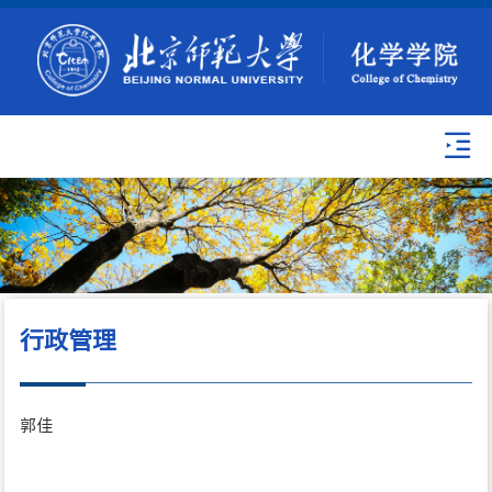
行政管理
郭佳