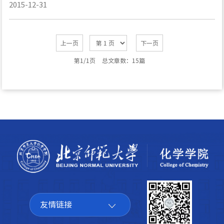
2015-12-31
上一页
下一页
第1/1页
总文章数：15篇
友情链接