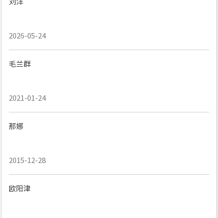
刘洋
2026-05-24
毛兰群
2021-01-24
那娜
2015-12-28
欧阳津