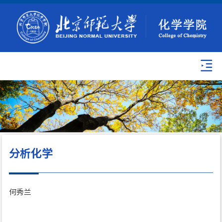
分析化学
何秀兰