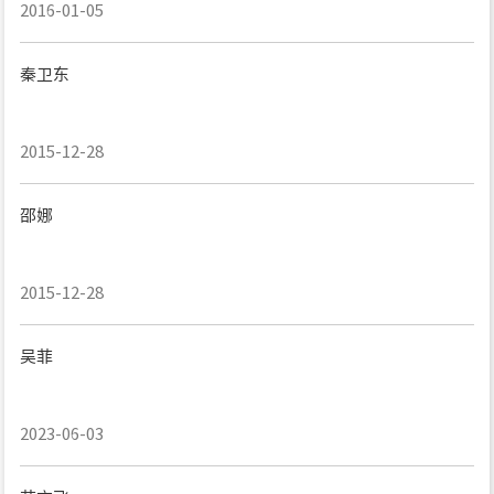
2016-01-05
秦卫东
2015-12-28
邵娜
2015-12-28
吴菲
2023-06-03