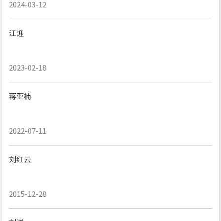
2024-03-12
江迎
2023-02-18
蒋亚楠
2022-07-11
刘红云
2015-12-28