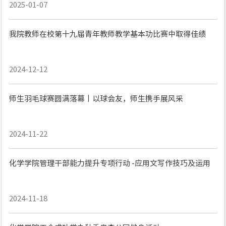
2025-01-07
我院教师在校第十九届青年教师教学基本功比赛中取得佳绩
2024-12-12
师生羽毛球赛圆满落幕丨以球会友，师生携手展风采
2024-11-22
化学学院管理干部能力提升专项行动 -应用文写作技巧及运用
2024-11-18