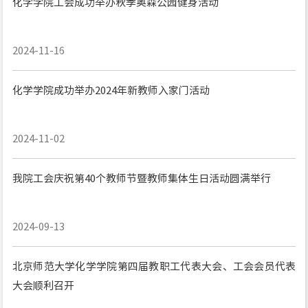
化学学院工会成功举办秋季奥森公园健身活动
2024-11-16
化学学院成功举办2024年新教师入家门活动
2024-11-02
我院工会庆祝第40个教师节暨教师集体生日活动圆满举行
2024-09-13
北京师范大学化学学院第四届教职工代表大会、工会会员代表
大会顺利召开