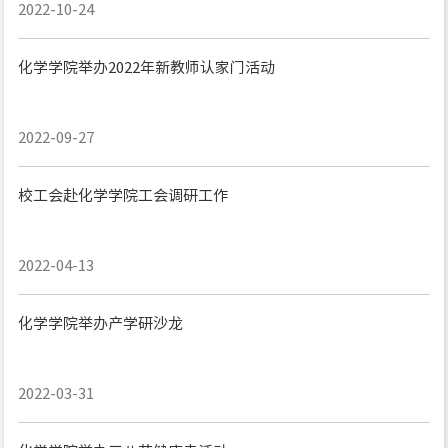
2022-10-24
化学学院举办2022年新教师认家门活动
2022-09-27
校工会赴化学学院工会调研工作
2022-04-13
化学学院举办产学研沙龙
2022-03-31