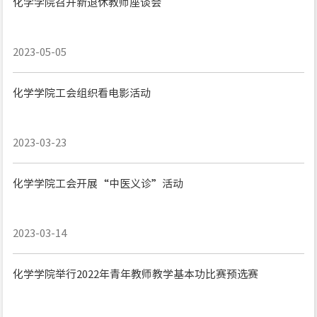
化学学院召开新退休教师座谈会
2023-05-05
化学学院工会组织看电影活动
2023-03-23
化学学院工会开展“中医义诊”活动
2023-03-14
化学学院举行2022年青年教师教学基本功比赛预选赛