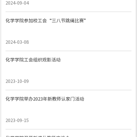
2024-09-04
化学学院参加校工会“三八节跳绳比赛”
2024-03-08
化学学院工会组织观影活动
2023-10-09
化学学院举办2023年新教师认家门活动
2023-09-15