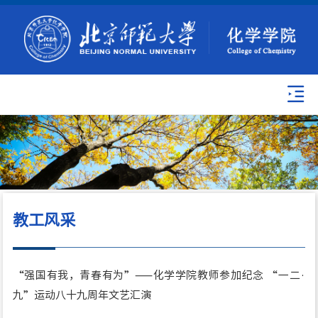
教工风采
“强国有我，青春有为”——化学学院教师参加纪念 “一二·
九”运动八十九周年文艺汇演